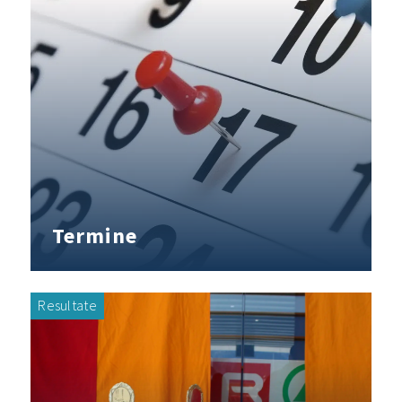
Termine
Resultate