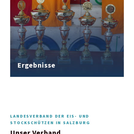
Ergebnisse
LANDESVERBAND DER EIS- UND
STOCKSCHÜTZEN IN SALZBURG
Unser Verband