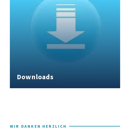
Downloads
WIR DANKEN HERZLICH