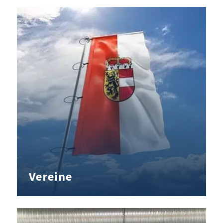
Vereine