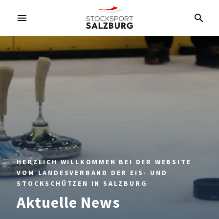
menu
search
HERZLICH WILLKOMMEN BEI DER WEBSITE
VOM LANDESVERBAND DER EIS- UND
STOCKSCHÜTZEN IN SALZBURG
Aktuelle News