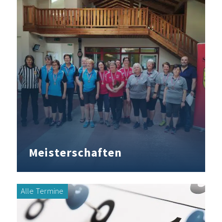
Meisterschaften
Alle Termine