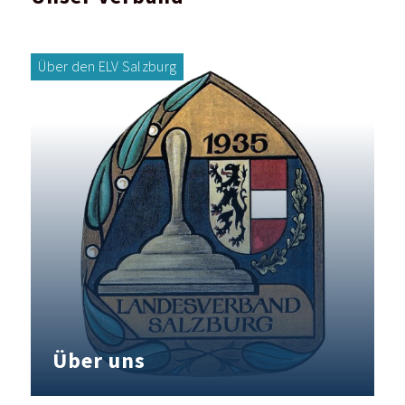
Über den ELV Salzburg
Über uns