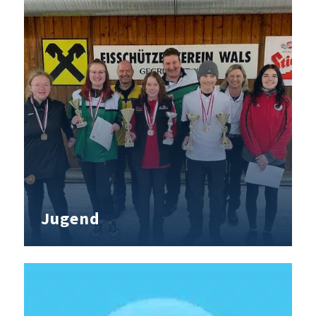
Jugend