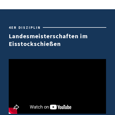
4ER DISZIPLIN
Landesmeisterschaften im
Eisstockschießen