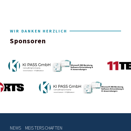
WIR DANKEN HERZLICH
Sponsoren
NEWS
MEISTERSCHAFTEN