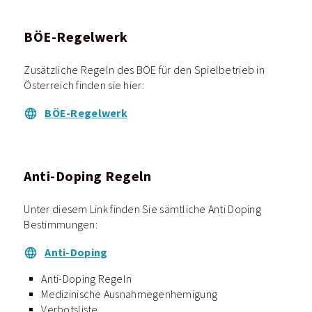
BÖE-Regelwerk
Zusätzliche Regeln des BÖE für den Spielbetrieb in
Österreich finden sie hier:
BÖE-Regelwerk
Anti-Doping Regeln
Unter diesem Link finden Sie sämtliche Anti Doping
Bestimmungen:
Anti-Doping
Anti-Doping Regeln
Medizinische Ausnahmegenhemigung
Verbotsliste