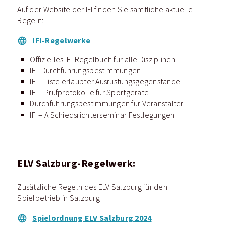
Auf der Website der IFI finden Sie sämtliche aktuelle
Regeln:
IFI-Regelwerke
Offizielles IFI-Regelbuch für alle Disziplinen
IFI- Durchführungsbestimmungen
IFI – Liste erlaubter Ausrüstungsgegenstände
IFI – Prüfprotokolle für Sportgeräte
Durchführungsbestimmungen für Veranstalter
IFI – A Schiedsrichterseminar Festlegungen
ELV Salzburg-Regelwerk:
Zusätzliche Regeln des ELV Salzburg für den
Spielbetrieb in Salzburg
Spielordnung ELV Salzburg 2024