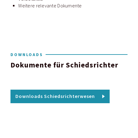
Weitere relevante Dokumente
DOWNLOADS
Dokumente für Schiedsrichter
Downloads Schiedsrichterwesen