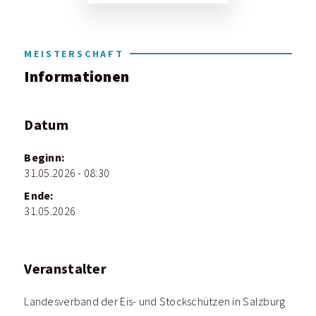
MEISTERSCHAFT
Informationen
Datum
Beginn:
31.05.2026 - 08:30
Ende:
31.05.2026
Veranstalter
Landesverband der Eis- und Stockschützen in Salzburg