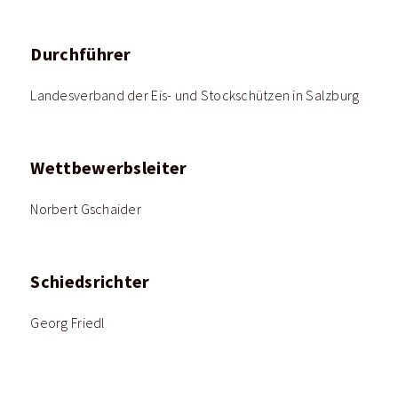
Durchführer
Landesverband der Eis- und Stockschützen in Salzburg
Wettbewerbsleiter
Norbert Gschaider
Schiedsrichter
Georg Friedl