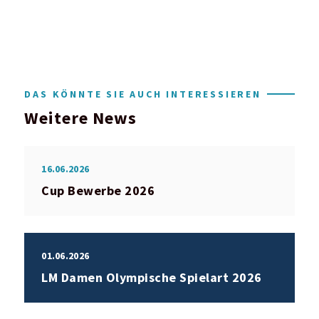
DAS KÖNNTE SIE AUCH INTERESSIEREN
Weitere News
16.06.2026
Cup Bewerbe 2026
01.06.2026
LM Damen Olympische Spielart 2026