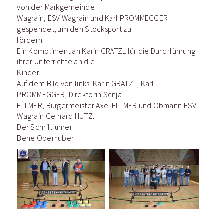
von der Markgemeinde
Wagrain, ESV Wagrain und Karl PROMMEGGER
gespendet, um den Stocksport zu
fördern.
Ein Kompliment an Karin GRATZL für die Durchführung
ihrer Unterrichte an die
Kinder.
Auf dem Bild von links: Karin GRATZL, Karl
PROMMEGGER, Direktorin Sonja
ELLMER, Bürgermeister Axel ELLMER und Obmann ESV
Wagrain Gerhard HUTZ.
Der Schriftführer
Bene Oberhuber