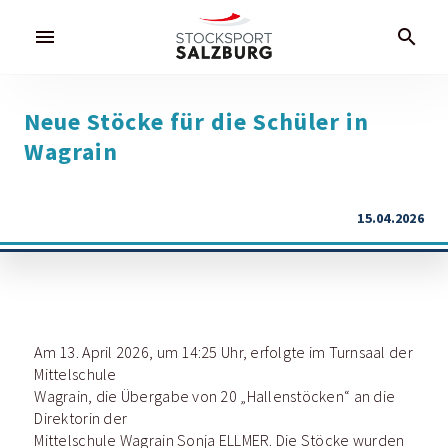
menu
search
Neue Stöcke für die Schüler in
Wagrain
15.04.2026
Am 13. April 2026, um 14:25 Uhr, erfolgte im Turnsaal der
Mittelschule
Wagrain, die Übergabe von 20 „Hallenstöcken“ an die
Direktorin der
Mittelschule Wagrain Sonja ELLMER. Die Stöcke wurden