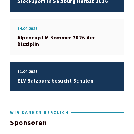
Stocksport in Salzburg Herbst 2026
14.04.2026
Alpencup LM Sommer 2026 4er
Disziplin
11.04.2026
ELV Salzburg besucht Schulen
WIR DANKEN HERZLICH
Sponsoren