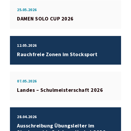
25.05.2026
DAMEN SOLO CUP 2026
12.05.2026
Rauchfreie Zonen im Stocksport
07.05.2026
Landes – Schulmeisterschaft 2026
28.04.2026
Ausschreibung Übungsleiter im