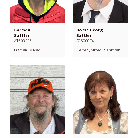
Carmen
Horst Georg
Sattler
Sattler
AT503035
AT500074
Damen, Mixed
Herren, Mixed, Senioren