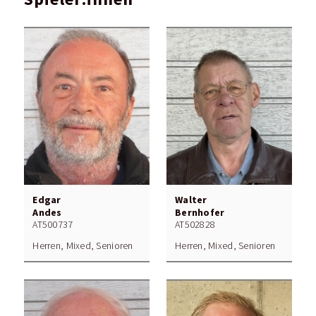
Edgar
Walter
Andes
Bernhofer
AT500737
AT502828
Herren, Mixed, Senioren
Herren, Mixed, Senioren