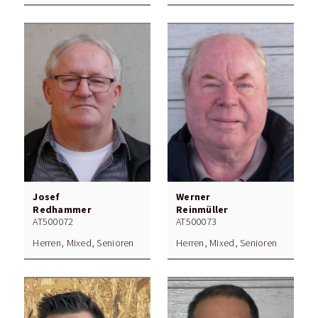
Josef
Werner
Redhammer
Reinmüller
AT500072
AT500073
Herren, Mixed, Senioren
Herren, Mixed, Senioren