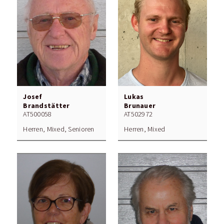
Josef
Lukas
Brandstätter
Brunauer
AT500058
AT502972
Herren, Mixed, Senioren
Herren, Mixed