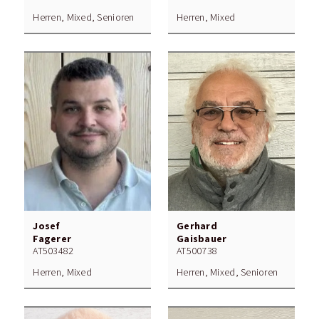
Herren, Mixed, Senioren
Herren, Mixed
Josef
Gerhard
Fagerer
Gaisbauer
AT503482
AT500738
Herren, Mixed
Herren, Mixed, Senioren