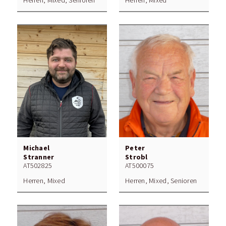
Herren, Mixed, Senioren
Herren, Mixed
Michael
Peter
Stranner
Strobl
AT502825
AT500075
Herren, Mixed
Herren, Mixed, Senioren