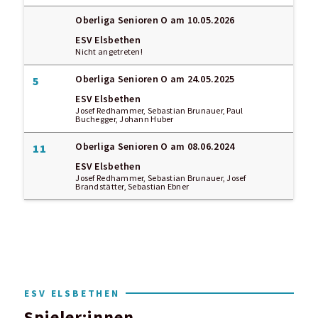
Oberliga Senioren O
am 10.05.2026
ESV Elsbethen
Nicht angetreten!
Oberliga Senioren O
am 24.05.2025
5
ESV Elsbethen
Josef Redhammer, Sebastian Brunauer, Paul
Buchegger, Johann Huber
Oberliga Senioren O
am 08.06.2024
11
ESV Elsbethen
Josef Redhammer, Sebastian Brunauer, Josef
Brandstätter, Sebastian Ebner
ESV ELSBETHEN
Spieler:innen