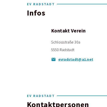
EV RADSTADT
Infos
Kontakt Verein
Schlossstraße 30a
5550 Radstadt
evradstadt@a1.net
EV RADSTADT
Kontaktpersonen