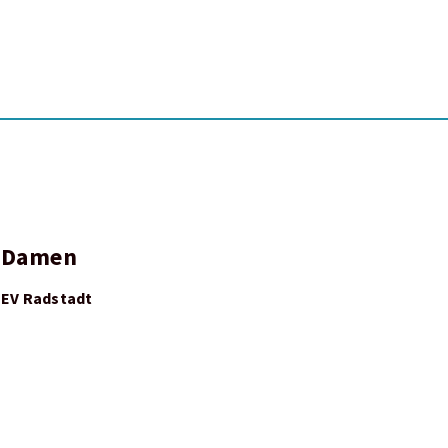
Damen
EV Radstadt