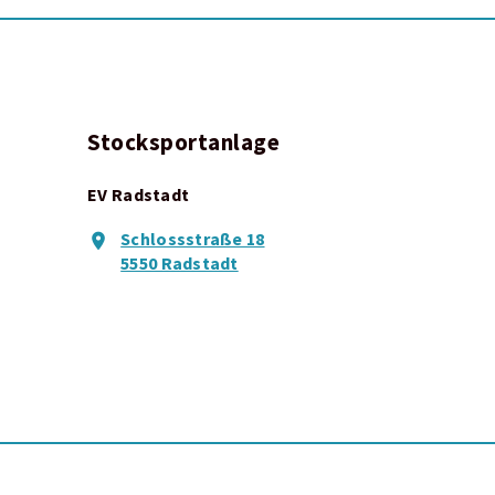
Stocksportanlage
EV Radstadt
Schlossstraße 18
5550 Radstadt